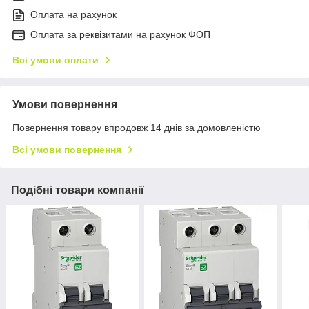
Оплата на рахунок
Оплата за реквізитами на рахунок ФОП
Всі умови оплати
Умови повернення
Повернення товару впродовж 14 днів за домовленістю
Всі умови повернення
Подібні товари компанії