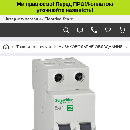
Ми працюємо! Перед ПРОМ-оплатою
уточнюйте наявність!
Інтернет-магазин - Electrica Store
Товари та послуги
НИЗЬКОВОЛЬТНЕ ОБЛАДНАННЯ