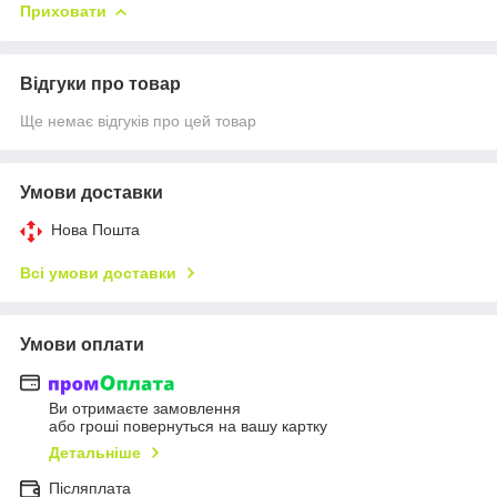
Приховати
Відгуки про товар
Ще немає відгуків про цей товар
Умови доставки
Нова Пошта
Всі умови доставки
Умови оплати
Ви отримаєте замовлення
або гроші повернуться на вашу картку
Детальніше
Післяплата