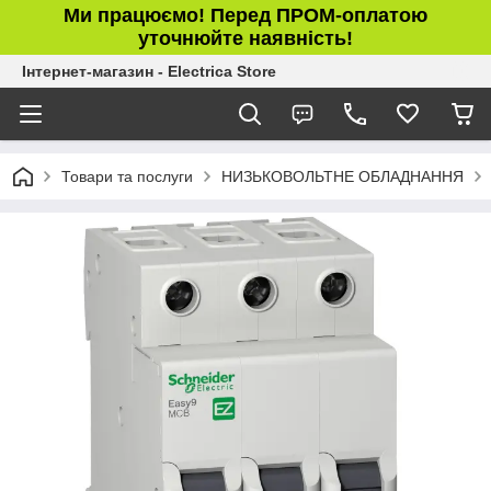
Ми працюємо! Перед ПРОМ-оплатою
уточнюйте наявність!
Інтернет-магазин - Electrica Store
Товари та послуги
НИЗЬКОВОЛЬТНЕ ОБЛАДНАННЯ