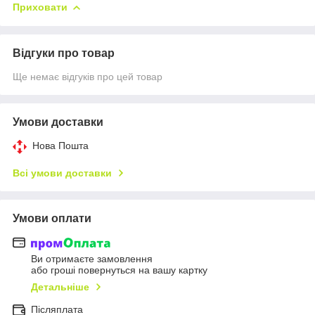
Приховати
Відгуки про товар
Ще немає відгуків про цей товар
Умови доставки
Нова Пошта
Всі умови доставки
Умови оплати
Ви отримаєте замовлення
або гроші повернуться на вашу картку
Детальніше
Післяплата