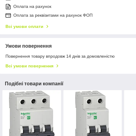
Оплата на рахунок
Оплата за реквізитами на рахунок ФОП
Всі умови оплати
Умови повернення
Повернення товару впродовж 14 днів за домовленістю
Всі умови повернення
Подібні товари компанії