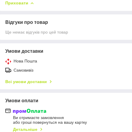
Приховати
Відгуки про товар
Ще немає відгуків про цей товар
Умови доставки
Нова Пошта
Самовивіз
Всі умови доставки
Умови оплати
Ви отримаєте замовлення
або гроші повернуться на вашу картку
Детальніше