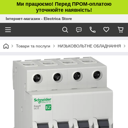
Ми працюємо! Перед ПРОМ-оплатою
уточнюйте наявність!
Інтернет-магазин - Electrica Store
Товари та послуги
НИЗЬКОВОЛЬТНЕ ОБЛАДНАННЯ