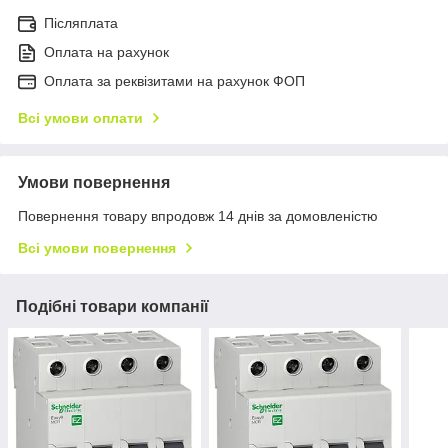
Післяплата
Оплата на рахунок
Оплата за реквізитами на рахунок ФОП
Всі умови оплати
Умови повернення
Повернення товару впродовж 14 днів за домовленістю
Всі умови повернення
Подібні товари компанії