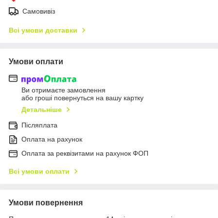
Самовивіз
Всі умови доставки
Умови оплати
Ви отримаєте замовлення
або гроші повернуться на вашу картку
Детальніше
Післяплата
Оплата на рахунок
Оплата за реквізитами на рахунок ФОП
Всі умови оплати
Умови повернення