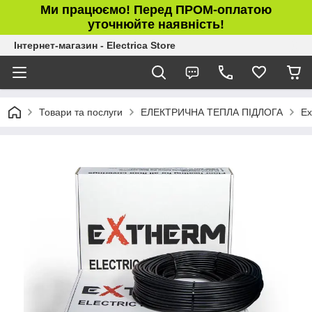
Ми працюємо! Перед ПРОМ-оплатою
уточнюйте наявність!
Інтернет-магазин - Electrica Store
Товари та послуги
ЕЛЕКТРИЧНА ТЕПЛА ПІДЛОГА
Ex