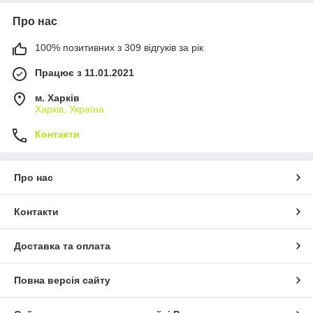
Про нас
100% позитивних з 309 відгуків за рік
Працює з 11.01.2021
м. Харків
Харків, Україна
Контакти
Про нас
Контакти
Доставка та оплата
Повна версія сайту