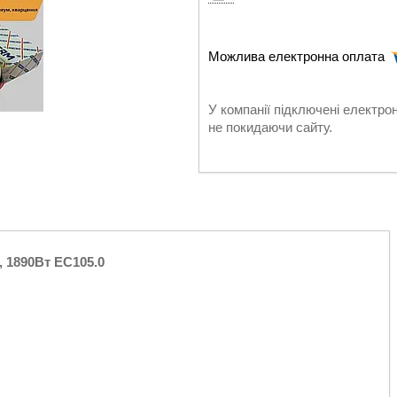
У компанії підключені електро
не покидаючи сайту.
, 1890Вт EC105.0