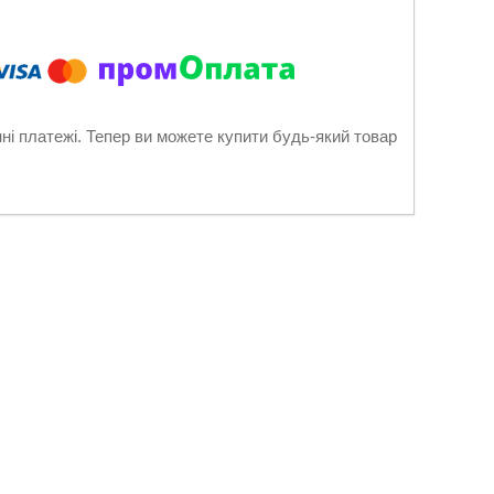
нні платежі. Тепер ви можете купити будь-який товар