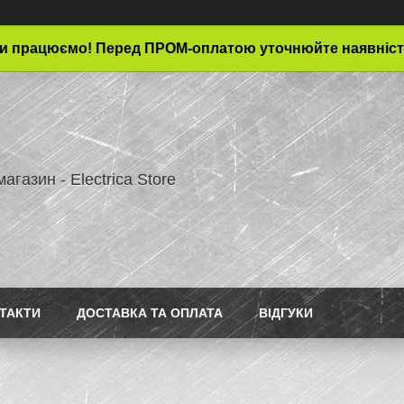
и працюємо! Перед ПРОМ-оплатою уточнюйте наявніст
магазин - Electrica Store
ТАКТИ
ДОСТАВКА ТА ОПЛАТА
ВІДГУКИ