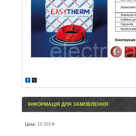
ІНФОРМАЦІЯ ДЛЯ ЗАМОВЛЕННЯ
Ціна:
10 203 ₴