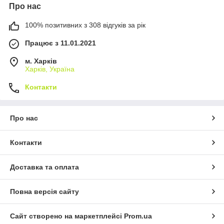
Про нас
100% позитивних з 308 відгуків за рік
Працює з 11.01.2021
м. Харків
Харків, Україна
Контакти
Про нас
Контакти
Доставка та оплата
Повна версія сайту
Сайт створено на маркетплейсі
Prom.ua