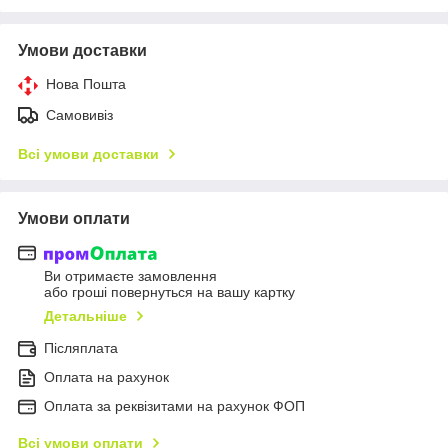
Умови доставки
Нова Пошта
Самовивіз
Всі умови доставки
Умови оплати
Ви отримаєте замовлення
або гроші повернуться на вашу картку
Детальніше
Післяплата
Оплата на рахунок
Оплата за реквізитами на рахунок ФОП
Всі умови оплати