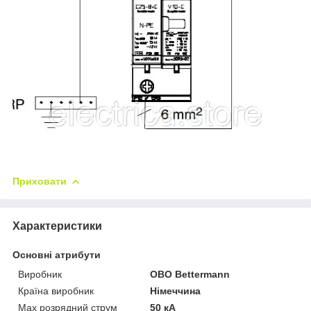
Приховати
Характеристики
Основні атрибути
Виробник
OBO Bettermann
Країна виробник
Німеччина
Мах розрядний струм
50 кА