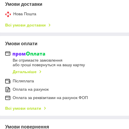
Умови доставки
Нова Пошта
Всі умови доставки
Умови оплати
Ви отримаєте замовлення
або гроші повернуться на вашу картку
Детальніше
Післяплата
Оплата на рахунок
Оплата за реквізитами на рахунок ФОП
Всі умови оплати
Умови повернення