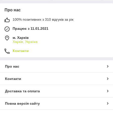
Про нас
100% позитивних з 310 відгуків за рік
Працює з 11.01.2021
м. Харків
Харків, Україна
Контакти
Про нас
Контакти
Доставка та оплата
Повна версія сайту