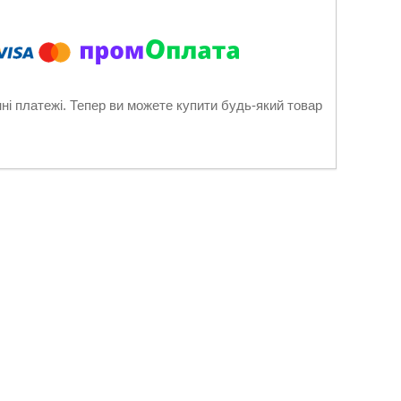
нні платежі. Тепер ви можете купити будь-який товар