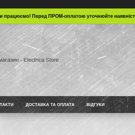
и працюємо! Перед ПРОМ-оплатою уточнюйте наявніст
магазин - Electrica Store
ТАКТИ
ДОСТАВКА ТА ОПЛАТА
ВІДГУКИ