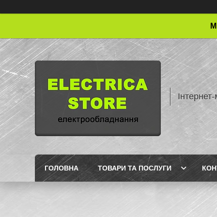
М
Інтернет-
ГОЛОВНА
ТОВАРИ ТА ПОСЛУГИ
КОН