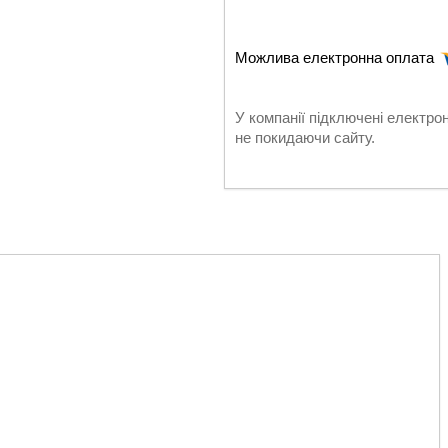
У компанії підключені електро
не покидаючи сайту.