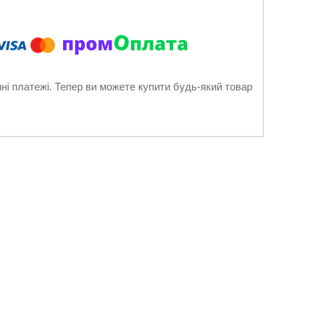
нні платежі. Тепер ви можете купити будь-який товар