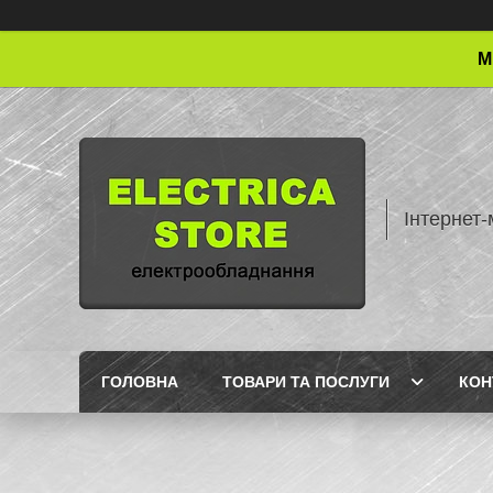
М
Інтернет-
ГОЛОВНА
ТОВАРИ ТА ПОСЛУГИ
КОН