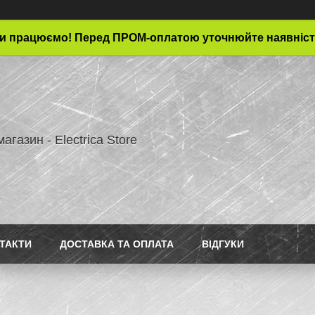
и працюємо! Перед ПРОМ-оплатою уточнюйте наявніст
магазин - Electrica Store
ТАКТИ
ДОСТАВКА ТА ОПЛАТА
ВІДГУКИ