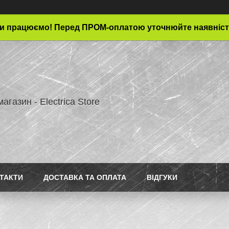
и працюємо! Перед ПРОМ-оплатою уточнюйте наявніст
магазин - Electrica Store
ТАКТИ
ДОСТАВКА ТА ОПЛАТА
ВІДГУКИ