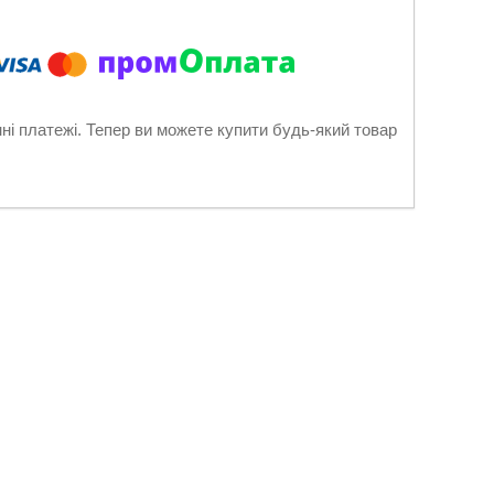
нні платежі. Тепер ви можете купити будь-який товар