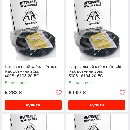
Нагрівальний кабель Arnold
Нагрівальний кабель Arnold
Rak довжина 20м,
Rak довжина 25м,
400Вт 6103-20 EC
500Вт 6104-20 EC
В наявності
В наявності
5 283
6 007
₴
₴
Купити
Купити