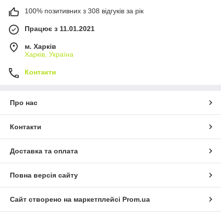
100% позитивних з 308 відгуків за рік
Працює з 11.01.2021
м. Харків
Харків, Україна
Контакти
Про нас
Контакти
Доставка та оплата
Повна версія сайту
Сайт створено на маркетплейсі
Prom.ua