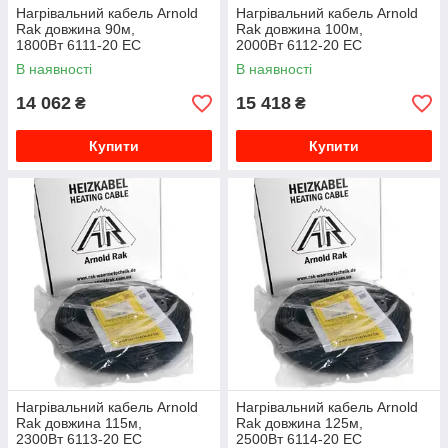
Нагрівальний кабель Arnold
Нагрівальний кабель Arnold
Rak довжина 90м,
Rak довжина 100м,
1800Вт 6111-20 EC
2000Вт 6112-20 EC
В наявності
В наявності
14 062
15 418
₴
₴
Купити
Купити
Нагрівальний кабель Arnold
Нагрівальний кабель Arnold
Rak довжина 115м,
Rak довжина 125м,
2300Вт 6113-20 EC
2500Вт 6114-20 EC