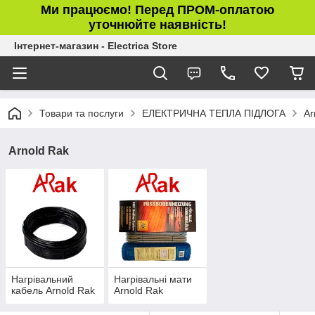
Ми працюємо! Перед ПРОМ-оплатою
уточнюйте наявність!
Інтернет-магазин - Electrica Store
Товари та послуги
ЕЛЕКТРИЧНА ТЕПЛА ПІДЛОГА
Ar
Arnold Rak
Нагрівальний
Нагрівальні мати
кабель Arnold Rak
Arnold Rak