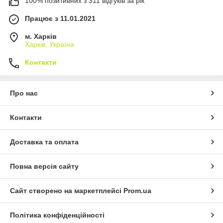
100% позитивних з 311 відгуків за рік
Працює з 11.01.2021
м. Харків
Харків, Україна
Контакти
Про нас
Контакти
Доставка та оплата
Повна версія сайту
Сайт створено на маркетплейсі
Prom.ua
Політика конфіденційності