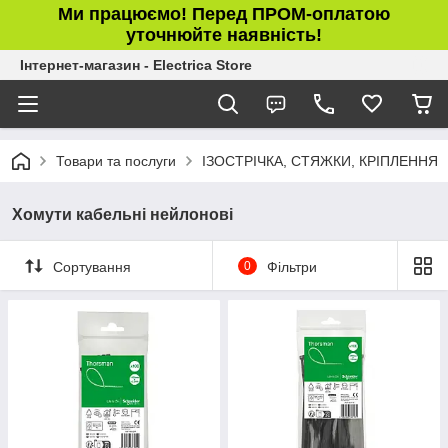
Ми працюємо! Перед ПРОМ-оплатою
уточнюйте наявність!
Інтернет-магазин - Electrica Store
Товари та послуги
ІЗОСТРІЧКА, СТЯЖКИ, КРІПЛЕННЯ
Хомути кабельні нейлонові
Сортування
0
Фільтри