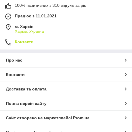
100% позитивних з 310 відгуків за рік
Працює з 11.01.2021
м. Харків
Харків, Україна
Контакти
Про нас
Контакти
Доставка та оплата
Повна версія сайту
Сайт створено на маркетплейсі
Prom.ua