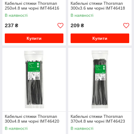
Кабельні стяжки Thorsman
Кабельні стяжки Thorsman
250x4.8 мм чорні IMT46416
300x3.6 мм чорні IMT46418
В наявності
В наявності
237
209
₴
₴
Купити
Купити
Кабельні стяжки Thorsman
Кабельні стяжки Thorsman
300x4.8 мм чорні IMT46420
370x4.8 мм чорні IMT46423
В наявності
В наявності