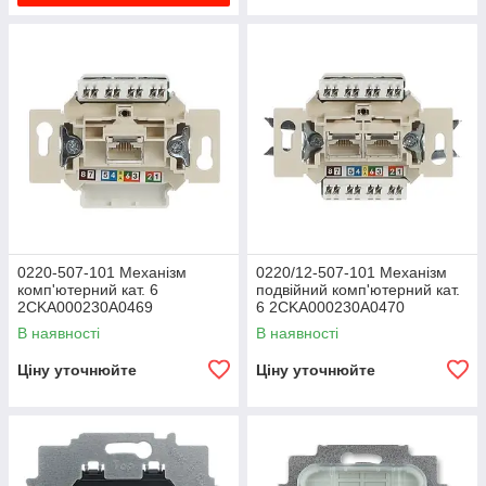
0220-507-101 Механізм
0220/12-507-101 Механізм
комп'ютерний кат. 6
подвійний комп'ютерний кат.
2CKA000230A0469
6 2CKA000230A0470
В наявності
В наявності
Ціну уточнюйте
Ціну уточнюйте