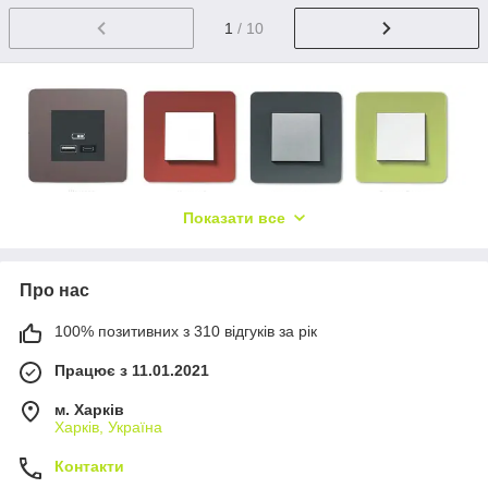
1
/ 10
Показати все
Про нас
100% позитивних з 310 відгуків за рік
Працює з 11.01.2021
м. Харків
Харків, Україна
Контакти