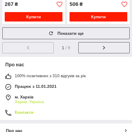
267
506
₴
₴
Купити
Купити
Показати ще
1
/ 9
Про нас
100% позитивних з 310 відгуків за рік
Працює з 11.01.2021
м. Харків
Харків, Україна
Контакти
Про нас