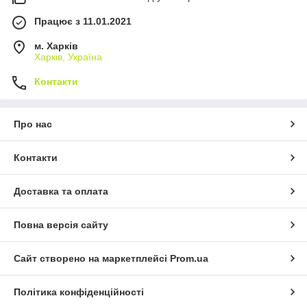
Працює з 11.01.2021
м. Харків
Харків, Україна
Контакти
Про нас
Контакти
Доставка та оплата
Повна версія сайту
Сайт створено на маркетплейсі
Prom.ua
Політика конфіденційності