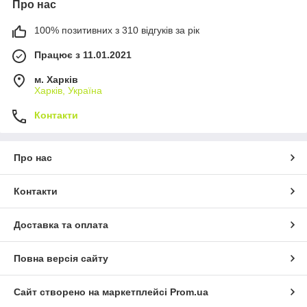
Про нас
100% позитивних з 310 відгуків за рік
Працює з 11.01.2021
м. Харків
Харків, Україна
Контакти
Про нас
Контакти
Доставка та оплата
Повна версія сайту
Сайт створено на маркетплейсі
Prom.ua