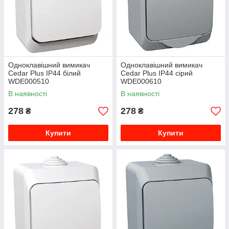
Одноклавішний вимикач
Одноклавішний вимикач
Cedar Plus IP44 білий
Cedar Plus IP44 сірий
WDE000510
WDE000610
В наявності
В наявності
278
278
₴
₴
Купити
Купити