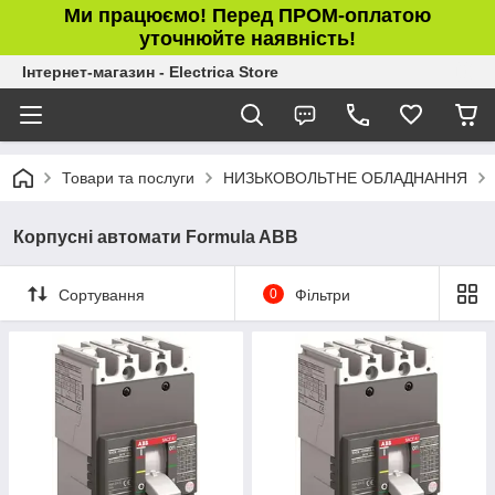
Ми працюємо! Перед ПРОМ-оплатою
уточнюйте наявність!
Інтернет-магазин - Electrica Store
Товари та послуги
НИЗЬКОВОЛЬТНЕ ОБЛАДНАННЯ
Корпусні автомати Formula ABB
Сортування
0
Фільтри