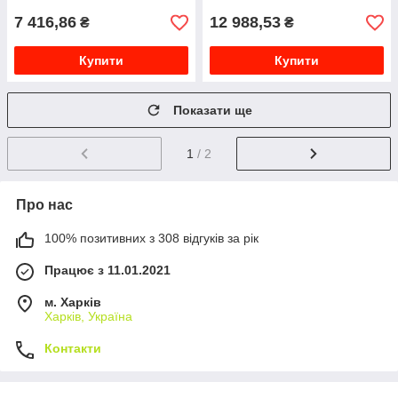
7 416,86
12 988,53
₴
₴
Купити
Купити
Показати ще
1
/ 2
Про нас
100% позитивних з 308 відгуків за рік
Працює з 11.01.2021
м. Харків
Харків, Україна
Контакти