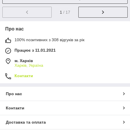
1
/ 17
Про нас
100% позитивних з 308 відгуків за рік
Працює з 11.01.2021
м. Харків
Харків, Україна
Контакти
Про нас
Контакти
Доставка та оплата