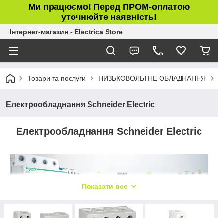
Ми працюємо! Перед ПРОМ-оплатою
уточнюйте наявність!
Інтернет-магазин - Electrica Store
Товари та послуги
НИЗЬКОВОЛЬТНЕ ОБЛАДНАННЯ
Електрообладнання Schneider Electric
Електрообладнання Schneider Electric
Показати все