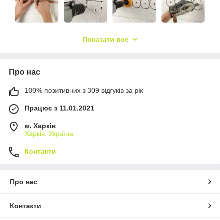
Показати все
Про нас
100% позитивних з 309 відгуків за рік
Працює з 11.01.2021
м. Харків
Харків, Україна
Контакти
Про нас
Контакти